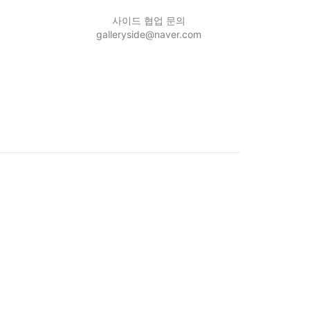
사이드 협업 문의
galleryside@naver.com