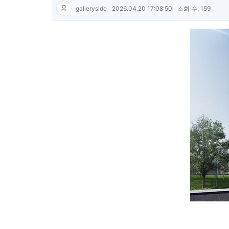
galleryside
2026.04.20 17:08:50
조회 수: 159