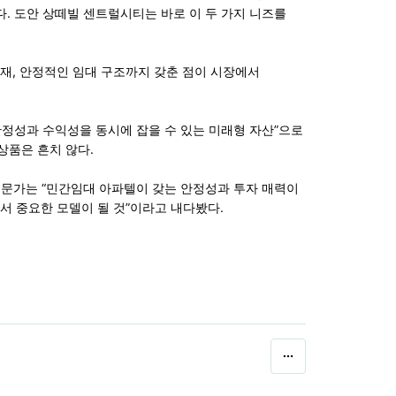
. 도안 상떼빌 센트럴시티는 바로 이 두 가지 니즈를
호재, 안정적인 임대 구조까지 갖춘 점이 시장에서
안정성과 수익성을 동시에 잡을 수 있는 미래형 자산”으로
상품은 흔치 않다.
전문가는 “민간임대 아파텔이 갖는 안정성과 투자 매력이
 중요한 모델이 될 것”이라고 내다봤다.