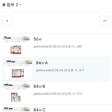
첨부 2
50㎡
galleryside
2026.04.20
조회 수:
289
84㎡A
galleryside
2026.04.20
조회 수:
317
84㎡B
galleryside
2026.04.20
조회 수:
273
84㎡C