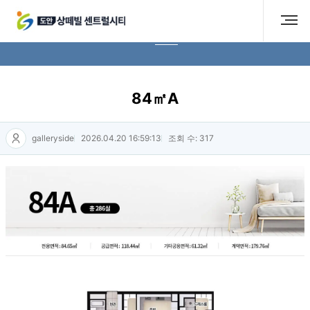
유니트
84㎡A
galleryside
2026.04.20 16:59:13
조회 수: 317