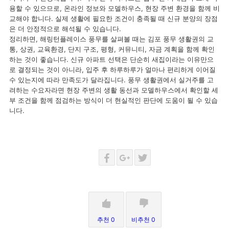
용할 수 있으므로, 온라인 정보와 모델하우스, 현장 주변 환경을 함께 비
교해야 합니다. 실제 생활에 필요한 조건이 충족될 때 신규 분양의 장점
은 더 안정적으로 해석될 수 있습니다.
정리하면, 해링턴플레이스 풍무를 살펴볼 때는 김포 풍무 생활권의 교
통, 상권, 교육환경, 단지 구조, 평형, 커뮤니티, 자금 계획을 함께 확인
하는 것이 좋습니다. 신규 아파트 선택은 단순히 새집이라는 이유만으
로 결정되는 것이 아니라, 입주 후 하루하루가 얼마나 편리하게 이어질
수 있는지에 따라 만족도가 달라집니다. 풍무 생활권에서 실거주를 고
려하는 수요자라면 현장 주변의 생활 동선과 모델하우스에서 확인할 세
부 조건을 함께 점검하는 방식이 더 현실적인 판단에 도움이 될 수 있습
니다.
추천 0
비추천 0